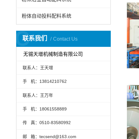
粉体自动投料配料系统
C
联系我们
Contact Us
无锡天增机械制造有限公司
联系人：王天增
手 机：13814210762
联系人：王万年
手 机：18061558889
传 真：0510-83580992
邮 箱：tecsend@163.com