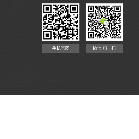
手机官网
微信 扫一扫