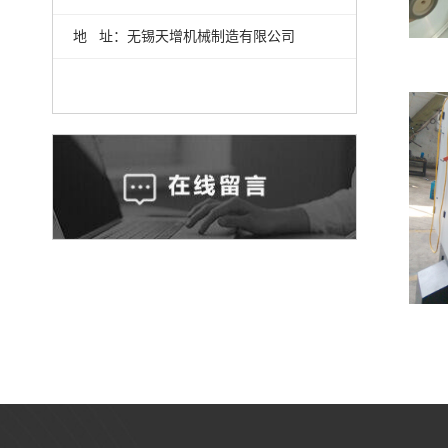
地 址：无锡天增机械制造有限公司