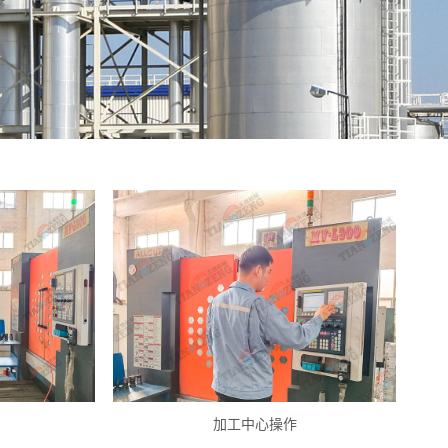
加工中心操作