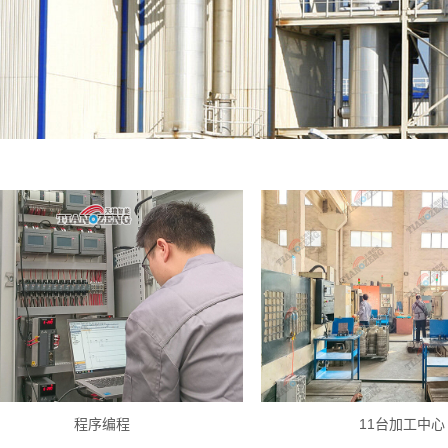
程序编程
11台加工中心