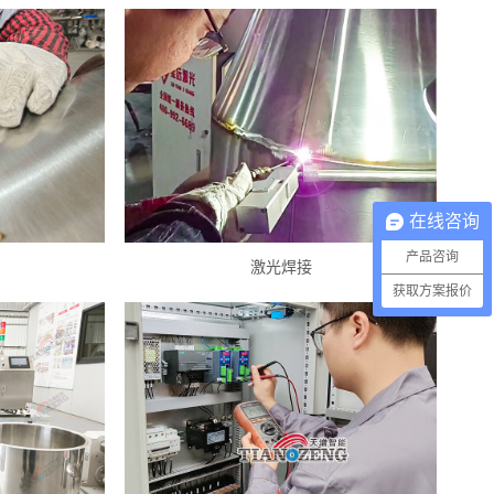
在线咨询
产品咨询
激光焊接
获取方案报价